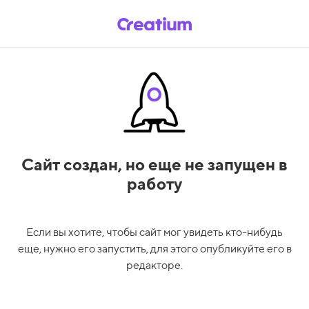
Сайт создан,
но еще не запущен в
работу
Если вы хотите, чтобы сайт мог увидеть кто-нибудь
еще, нужно его запустить, для этого опубликуйте его в
редакторе.