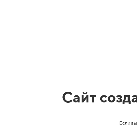
Сайт созд
Если вы