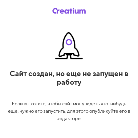
Сайт создан,
но еще не запущен в
работу
Если вы хотите, чтобы сайт мог увидеть кто-нибудь
еще, нужно его запустить, для этого опубликуйте его в
редакторе.